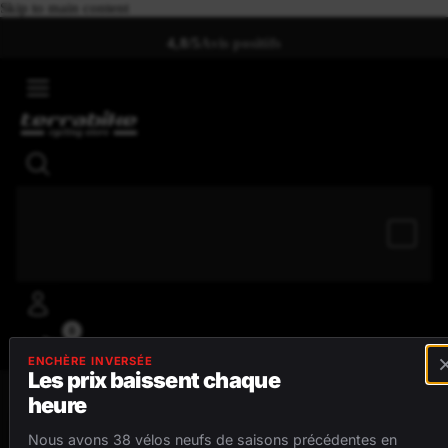
Skip to main content
4,8/5
Avis positifs
0
ENCHÈRE INVERSÉE
Les prix baissent chaque
heure
MENU
Nous avons 38 vélos neufs de saisons précédentes en