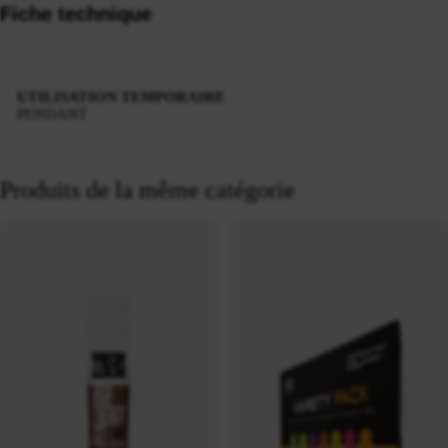
Fiche technique
UTILISATION TEMPORAIRE
PENDANT
Produits de la même catégorie