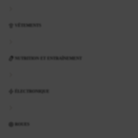
VÊTEMENTS
NUTRITION ET ENTRAÎNEMENT
ÉLECTRONIQUE
ROUES