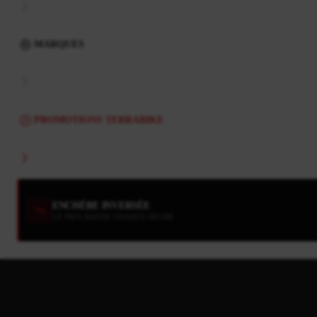
MARQUES
PROMOTIONS TERRABIKE
ENCHÈRE INVERSÉE
LE PRIX BAISSE CHAQUE HEURE