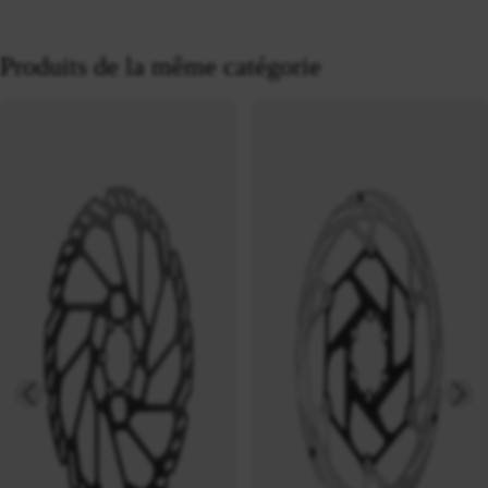
Produits de la même catégorie