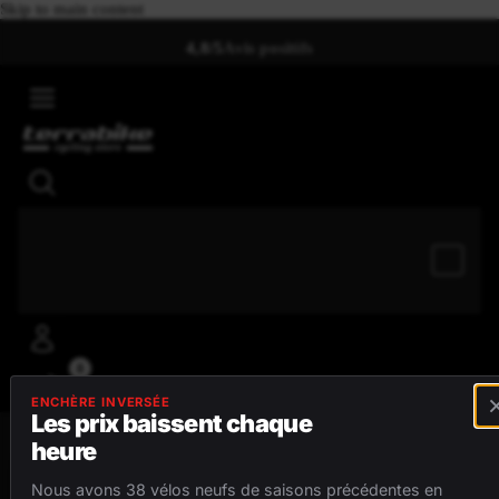
Skip to main content
4,8/5
Avis positifs
0
ENCHÈRE INVERSÉE
Les prix baissent chaque
heure
MENU
Nous avons 38 vélos neufs de saisons précédentes en