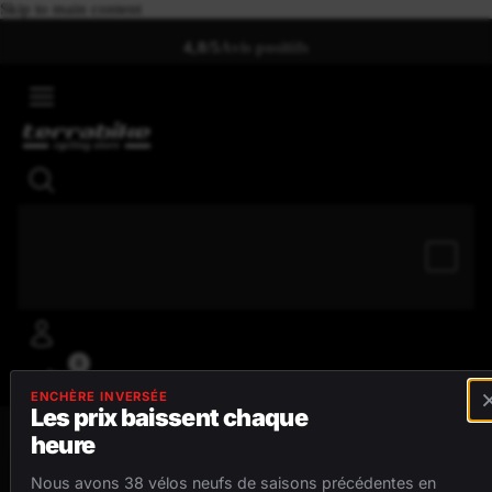
Skip to main content
4,8/5
Avis positifs
0
ENCHÈRE INVERSÉE
Les prix baissent chaque
heure
MENU
Nous avons 38 vélos neufs de saisons précédentes en