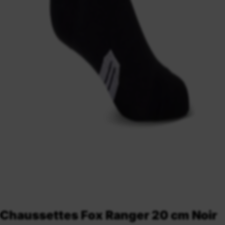
Chaussettes Fox Ranger 20 cm Noir