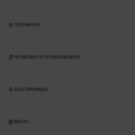
VÊTEMENTS
NUTRITION ET ENTRAÎNEMENT
ÉLECTRONIQUE
ROUES