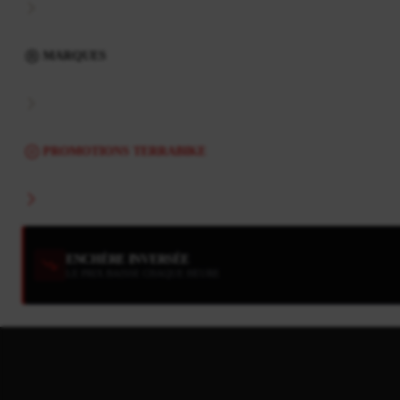
MARQUES
PROMOTIONS TERRABIKE
ENCHÈRE INVERSÉE
LE PRIX BAISSE CHAQUE HEURE