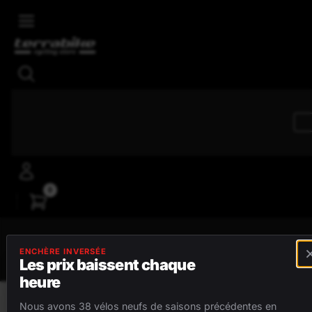
Skip to main content
4,8/5
Avis positifs
0
MENU
ENCHÈRE INVERSÉE
Les prix baissent chaque
heure
VÉLOS
Nous avons 38 vélos neufs de saisons précédentes en