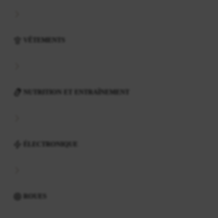
VÊTEMENTS
NUTRITION ET ENTRAÎNEMENT
ÉLECTRONIQUE
ROUES