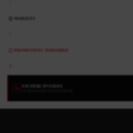
MARQUES
PROMOTIONS TERRABIKE
ENCHÈRE INVERSÉE
LE PRIX BAISSE CHAQUE HEURE