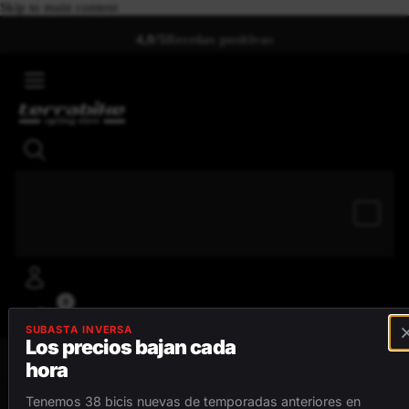
Skip to main content
4,8/5
Reseñas positivas
0
SUBASTA INVERSA
Los precios bajan cada
hora
MENÚ
Tenemos 38 bicis nuevas de temporadas anteriores en